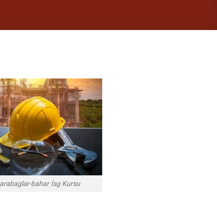
karabaglar-bahar İsg Kursu